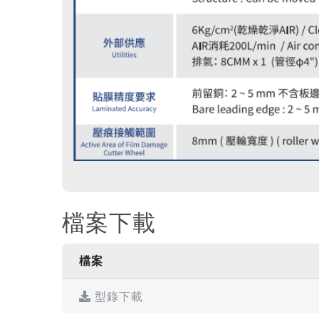
檔案下載
檔案
型錄下載