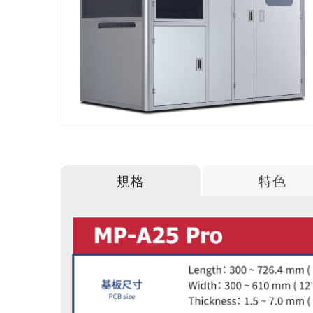
規格
特色