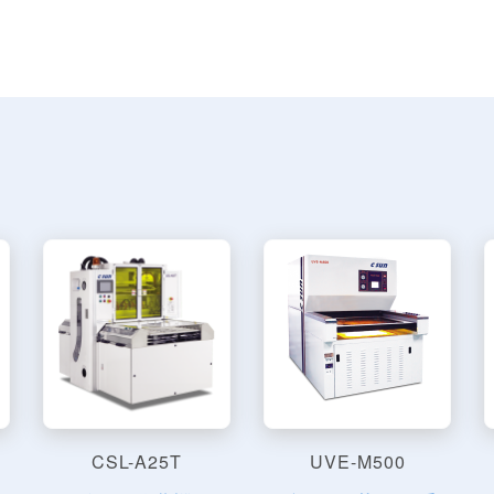
CSL-A25T
UVE-M500