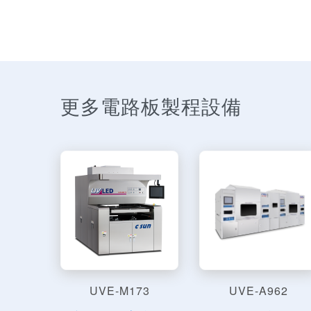
更多電路板製程設備
UVE-M173
UVE-A962