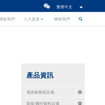
繁體中文
聯絡我們
人力資源
聯絡我們
產品資訊
電路板製程設備
面板/觸控製程設備