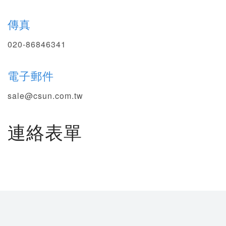
傳真
020-86846341
電子郵件
sale@csun.com.tw
連絡表單