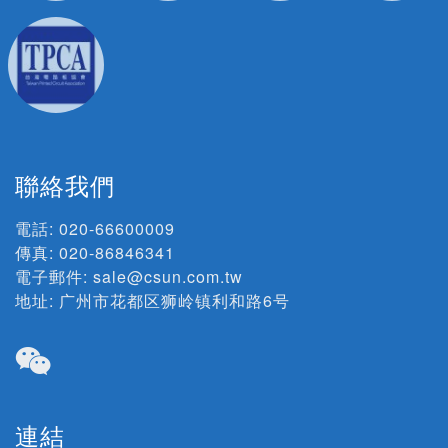
聯絡我們
電話:
020-66600009
傳真: 020-86846341
電子郵件:
sale@csun.com.tw
地址:
广州市花都区狮岭镇利和路6号
連結