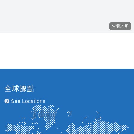
全球據點
See Locations