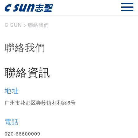
C SUN
>
聯絡我們
聯絡我們
聯絡資訊
地址
广州市花都区狮岭镇利和路6号
電話
020-66600009