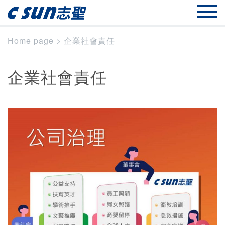
Home page
>
企業社會責任
企業社會責任