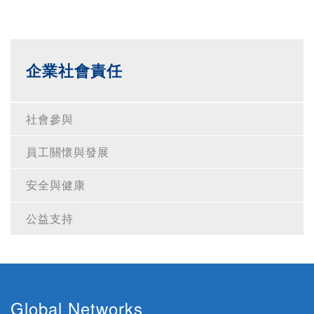
企業社會責任
社會參與
員工關懷與發展
安全與健康
公益支持
Global Networks