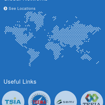
See Locations
Useful Links