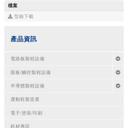
檔案
型錄下載
產品資訊
電路板製程設備
面板/觸控製程設備
半導體製程設備
運動鞋製造業
電子/塗裝/印刷
耗材專區