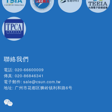
聯絡我們
電話:
020-66600009
傳真: 020-86846341
電子郵件:
sale@csun.com.tw
地址:
广州市花都区狮岭镇利和路6号