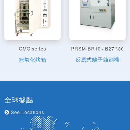
QMO series
PRSM-BR10 / B27R30
無氧化烤箱
反應式離子蝕刻機
全球據點
See Locations