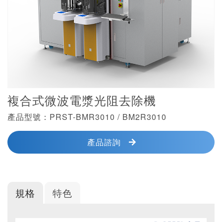
複合式微波電漿光阻去除機
產品型號：PRST-BMR3010 / BM2R3010
產品諮詢
規格
特色