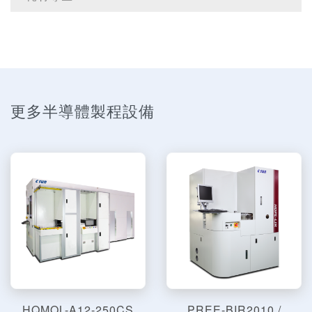
更多半導體製程設備
HQMOL-A12-250CS
PREE-BIR2010 /