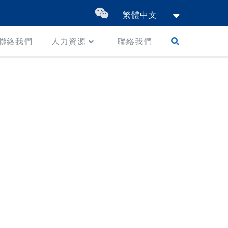
繁體中文
聯絡我們
人力資源
聯絡我們