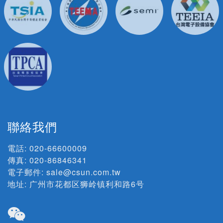
聯絡我們
電話:
020-66600009
傳真: 020-86846341
電子郵件:
sale@csun.com.tw
地址:
广州市花都区狮岭镇利和路6号