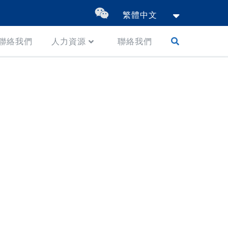
繁體中文
聯絡我們
人力資源
聯絡我們