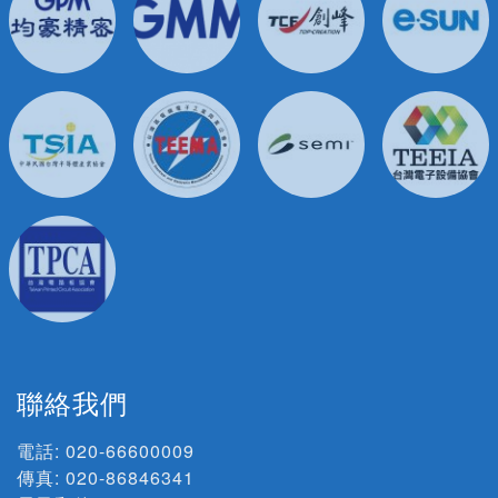
聯絡我們
電話:
020-66600009
傳真: 020-86846341