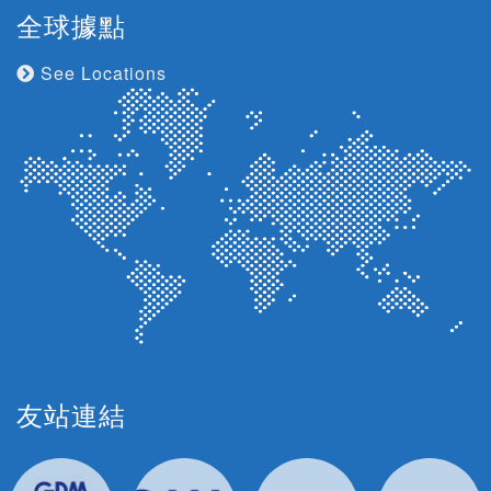
全球據點
See Locations
友站連結