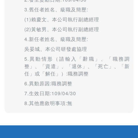
3.舊任者姓名、級職及簡歷:
(1)賴慶文、本公司執行副總經理
(2)黃敏男、本公司執行副總經理
4.新任者姓名、級職及簡歷:
吳晏城、本公司研發處協理
5.異動情形（請輸入「辭職」、「職務調
整」、「資遣」、「退休」、「死亡」、「新
任」或「解任」）:職務調整
6.異動原因:職務調整
7.生效日期:109/04/30
8.其他應敘明事項:無