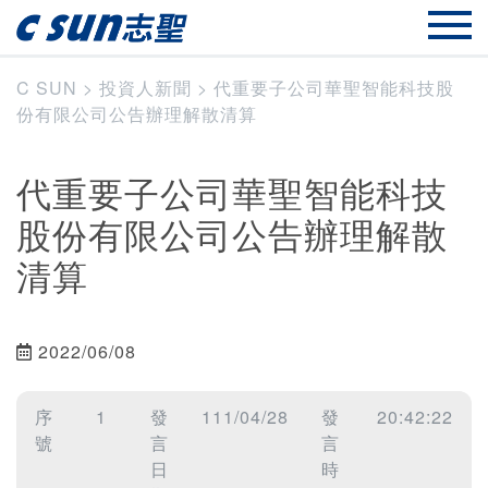
C SUN
>
投資人新聞
>
代重要子公司華聖智能科技股
份有限公司公告辦理解散清算
代重要子公司華聖智能科技
股份有限公司公告辦理解散
清算
2022/06/08
序
1
發
111/04/28
發
20:42:22
號
言
言
日
時