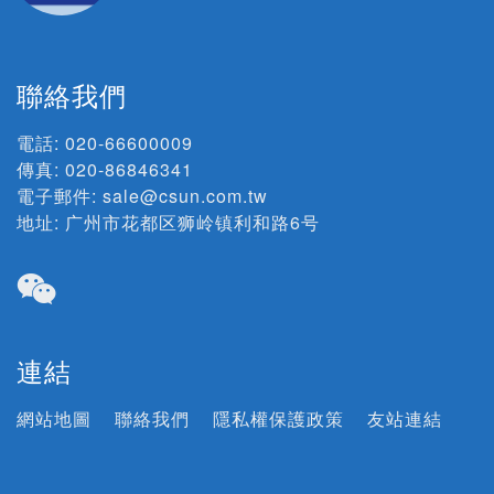
聯絡我們
電話:
020-66600009
傳真: 020-86846341
電子郵件:
sale@csun.com.tw
地址:
广州市花都区狮岭镇利和路6号
連結
網站地圖
聯絡我們
隱私權保護政策
友站連結