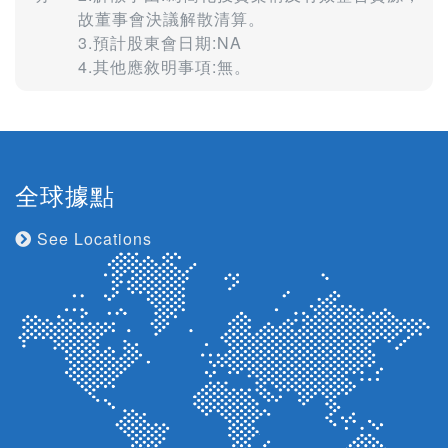
故董事會決議解散清算。
3.預計股東會日期:NA
4.其他應敘明事項:無。
全球據點
See Locations