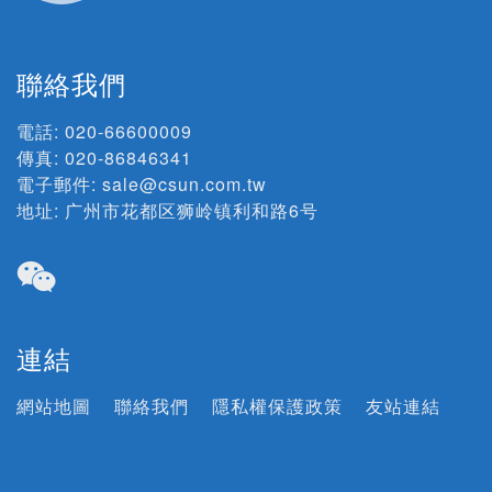
聯絡我們
電話:
020-66600009
傳真: 020-86846341
電子郵件:
sale@csun.com.tw
地址:
广州市花都区狮岭镇利和路6号
連結
網站地圖
聯絡我們
隱私權保護政策
友站連結