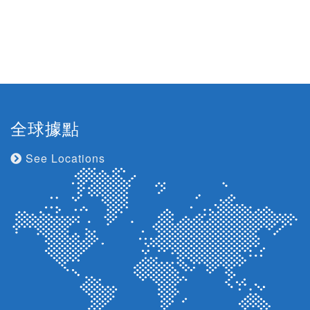
全球據點
See Locations