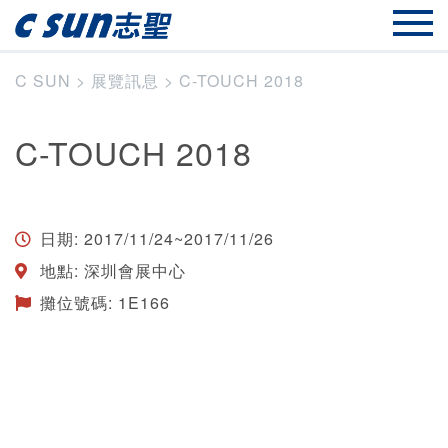
C SUN
>
展覽訊息
>
C-TOUCH 2018
C-TOUCH 2018
日期: 2017/11/24~2017/11/26
地點: 深圳會展中心
攤位號碼: 1E166