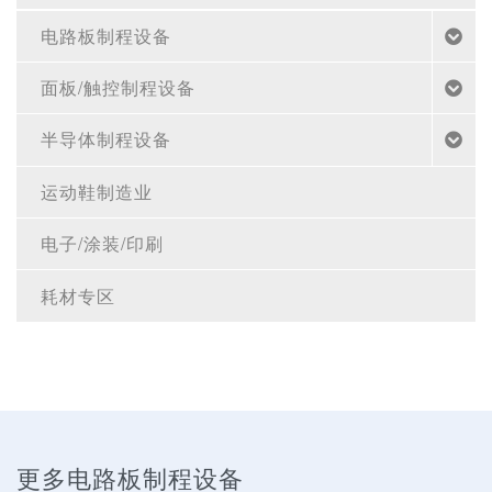
电路板制程设备
面板/触控制程设备
半导体制程设备
运动鞋制造业
电子/涂装/印刷
耗材专区
更多电路板制程设备