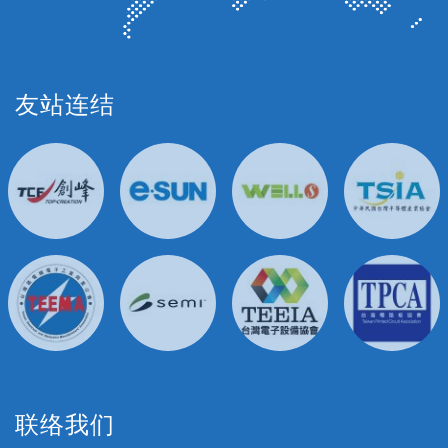
友站连结
联络我们