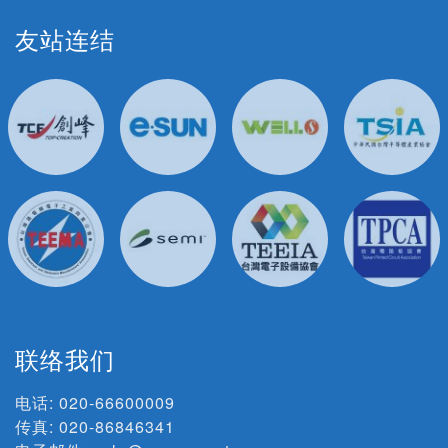
友站连结
联络我们
电话:
020-66600009
传真: 020-86846341