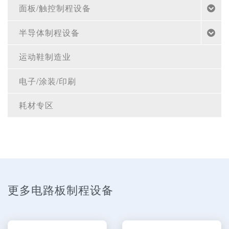
面板/触控制程设备
半导体制程设备
运动鞋制造业
电子/涂装/印刷
耗材专区
更多电路板制程设备