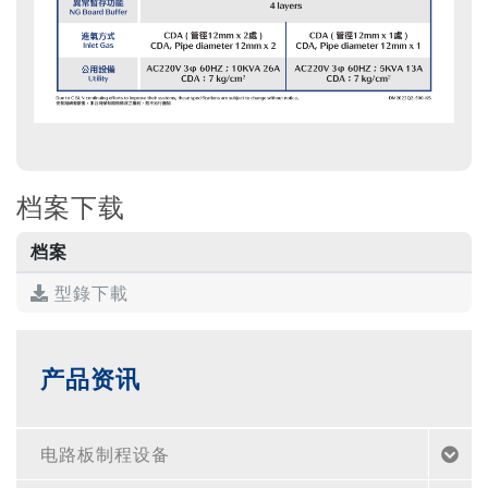
档案下载
档案
型錄下載
产品资讯
电路板制程设备