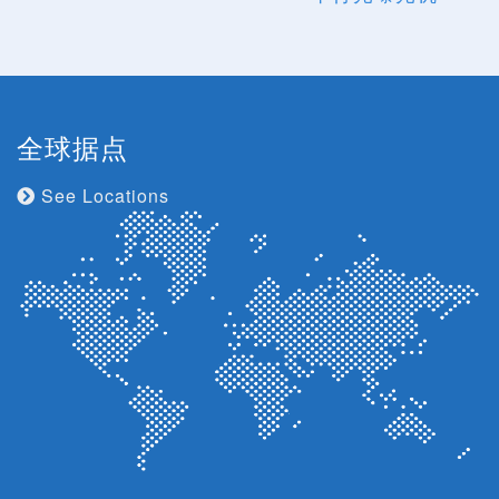
全球据点
See Locations