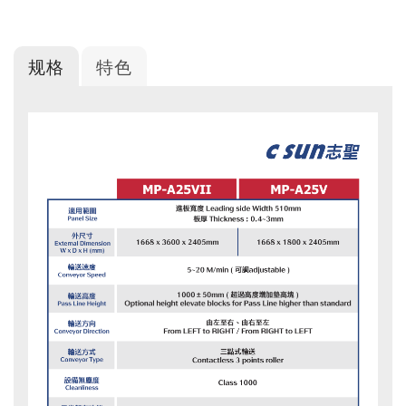
规格
特色