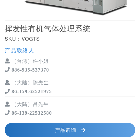
挥发性有机气体处理系统
SKU：VOGTS
产品联络人
（台湾）许小姐
886-935-537370
（大陆）陈先生
86-159-62521975
（大陆）吕先生
86-139-22532580
产品谘询