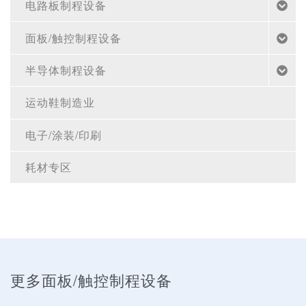
电路板制程设备
面板/触控制程设备
半导体制程设备
运动鞋制造业
电子/涂装/印刷
耗材专区
更多面板/触控制程设备