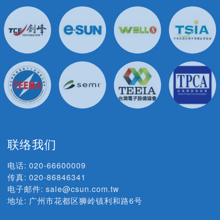
联络我们
电话:
020-66600009
传真: 020-86846341
电子邮件:
sale@csun.com.tw
地址:
广州市花都区狮岭镇利和路6号