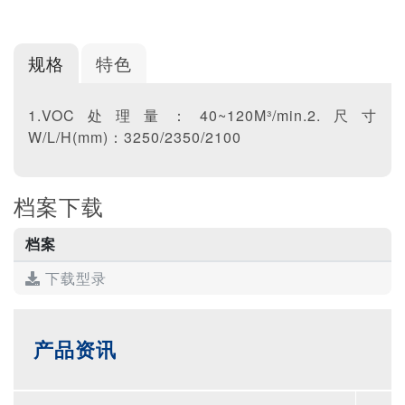
规格
特色
1.VOC处理量：40~120M³/min.2.尺寸
W/L/H(mm)：3250/2350/2100
档案下载
档案
下载型录
产品资讯