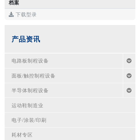
档案
下载型录
产品资讯
电路板制程设备
面板/触控制程设备
半导体制程设备
运动鞋制造业
电子/涂装/印刷
耗材专区