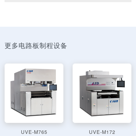
更多电路板制程设备
UVE-M765
UVE-M172