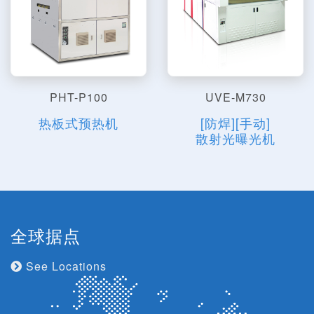
PHT-P100
UVE-M730
热板式预热机
[防焊][手动]
散射光曝光机
全球据点
See Locations