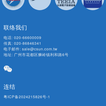
联络我们
电话:
020-66600009
传真: 020-86846341
电子邮件:
sale@csun.com.tw
地址:
广州市花都区狮岭镇利和路6号
连结
粤ICP备2024215826号-1