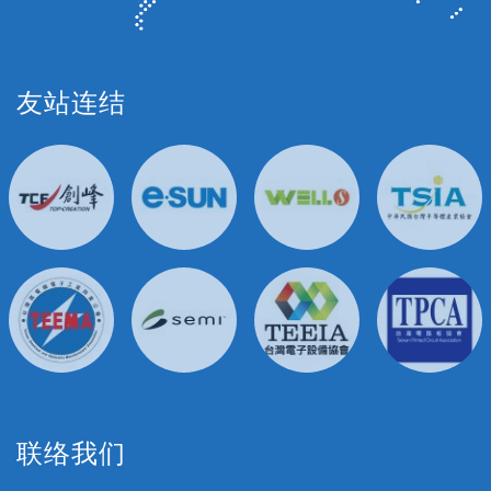
友站连结
联络我们