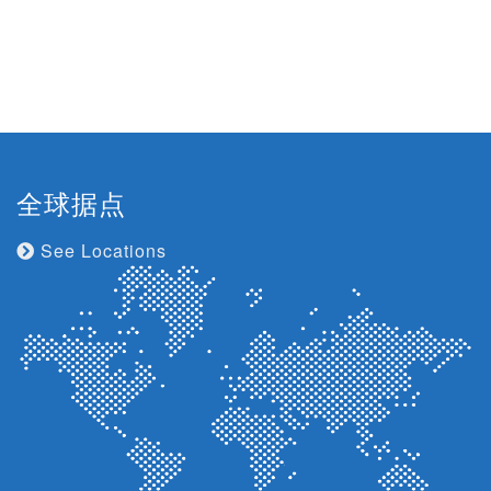
全球据点
See Locations